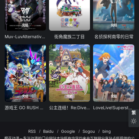
完结
完结
完结
Muv-LuvAlternative第二季
街角魔族二丁目
名侦探柯南零的日常
完结
完结
完结
游戏王 GO RUSH ！！
公主连结！Re:Dive第二季
LoveLive!Superstar!!第二季
繁
RSS
Baidu
Google
Sogou
bing
樱花动漫－专注动漫的门户网站本站所有内容均来自互联网分享站点所提供的公