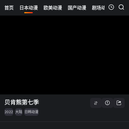
首页
日本动漫
欧美动漫
国产动漫
剧场动漫
追剧
我的观影记录
贝肯熊第七季
2022
大陆
日韩动漫