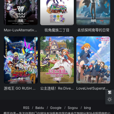
完结
完结
完结
Muv-LuvAlternative第二季
街角魔族二丁目
名侦探柯南零的日常
完结
完结
完结
游戏王 GO RUSH ！！
公主连结！Re:Dive第二季
LoveLive!Superstar!!第二季
繁
RSS
Baidu
Google
Sogou
bing
樱花动漫－专注动漫的门户网站本站所有内容均来自互联网分享站点所提供的公