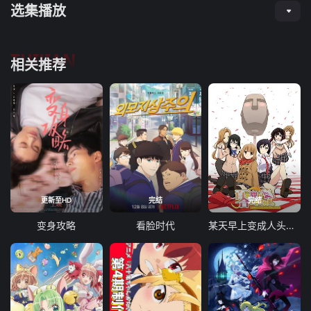
选集播放
TUIJIAN
相关推荐
更新至HD
完结
完结
变身攻略
看脸时代
某天早上变成人头麦克风的我君的人生