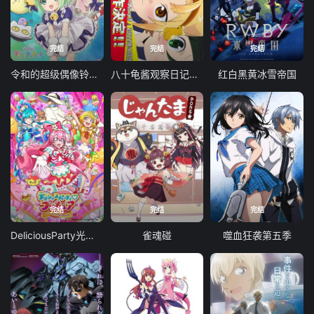
完结
完结
完结
令和的超级偶像铃铛猫娘
八十龟酱观察日记第四季
红白黑黄冰雪帝国
完结
完结
完结
DeliciousParty光之美少女
雀魂碰
噬血狂袭第五季