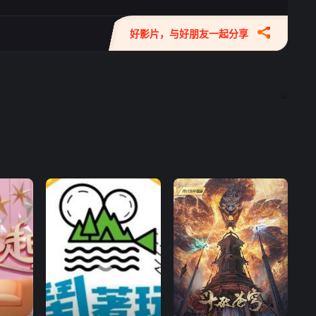
好影片，与好朋友一起分享