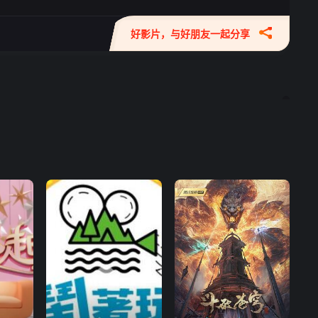
好影片，与好朋友一起分享