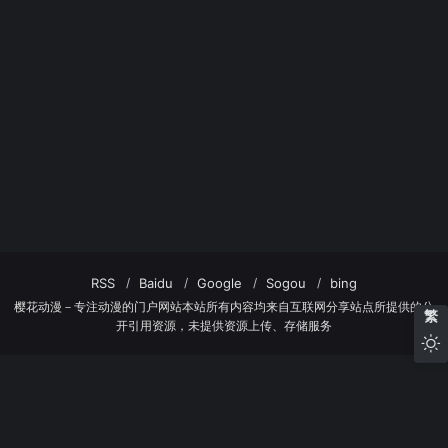
RSS
Baidu
Google
Sogou
bing
樱花动漫－专注动漫的门户网站本站所有内容均来自互联网分享站点所提供的公
繁
开引用资源，未提供资源上传、存储服务