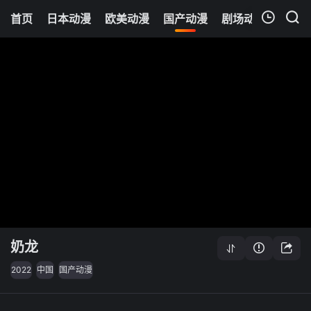
首页
日本动漫
欧美动漫
国产动漫
剧场动漫
追剧
我的观影记录
奶龙
2022
中国
国产动漫