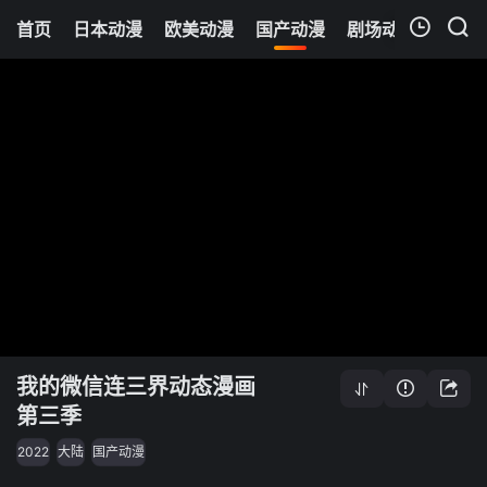
首页
日本动漫
欧美动漫
国产动漫
剧场动漫
追剧
我的观影记录
我的微信连三界动态漫画
第三季
2022
大陆
国产动漫