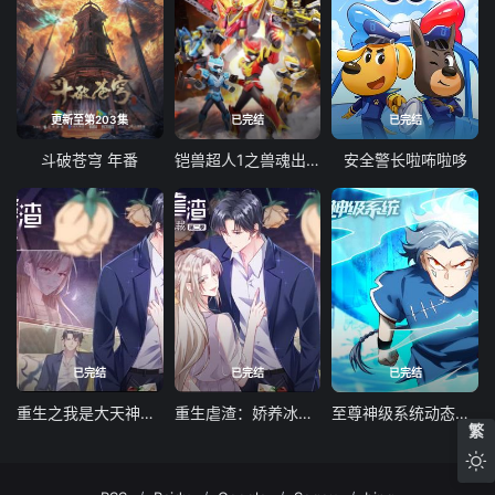
更新至第203集
已完结
已完结
斗破苍穹 年番
铠兽超人1之兽魂出击
安全警长啦咘啦哆
已完结
已完结
已完结
重生之我是大天神动态漫画第一季
重生虐渣：娇养冰山总裁动态漫画
至尊神级系统动态漫画第一季
繁