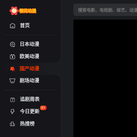
首页
日本动漫
欧美动漫
国产动漫
剧场动漫
追剧周表
45
今日更新
热搜榜