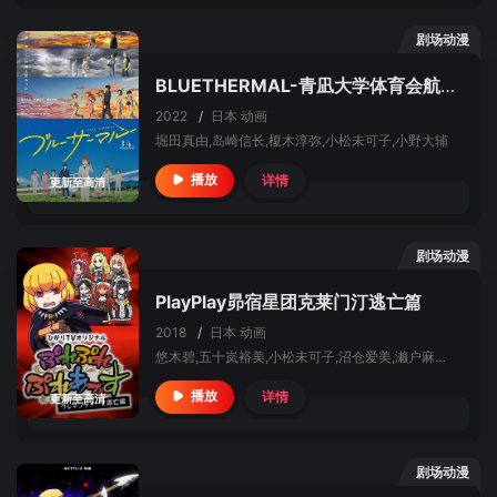
剧场动漫
BLUETHERMAL-青凪大学体育会航空部-
2022
/
日本
动画
堀田真由,岛崎信长,榎木淳弥,小松未可子,小野大辅
详情
播放
更新至高清
剧场动漫
PlayPlay昴宿星团克莱门汀逃亡篇
2018
/
日本
动画
悠木碧,五十岚裕美,小松未可子,沼仓爱美,濑户麻沙美,佐仓绫音,真堂圭,日野聪,原由实
详情
播放
更新至高清
剧场动漫