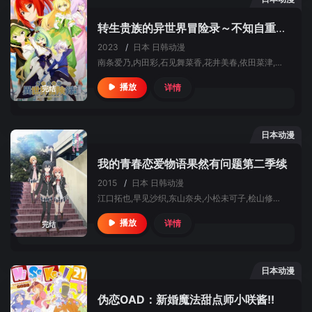
转生贵族的异世界冒险录～不知自重的众神使徒～
2023
/
日本
日韩动漫
南条爱乃,内田彩,石见舞菜香,花井美春,依田菜津,鸟海浩辅,丰崎爱生,西村知道,宇垣秀成,新垣樽助,大西沙织,山村响,德井青空,楠见尚己,大野柚布子,中村樱,小林千晃,内田真礼,井上麻里奈,前野智昭,中田让治,诹访彩花,小松未可子,逢坂良太
详情
播放
完结
日本动漫
我的青春恋爱物语果然有问题第二季续
2015
/
日本
日韩动漫
江口拓也,早见沙织,东山奈央,小松未可子,桧山修之,悠木碧,柚木凉香,中原麻衣,近藤隆
详情
播放
完结
日本动漫
伪恋OAD：新婚魔法甜点师小咲酱!!