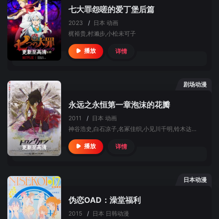
七大罪怨嗟的爱丁堡后篇
2023
/
日本
动画
梶裕贵,村濑步,小松未可子
详情
播放
更新至高清
剧场动漫
永远之永恒第一章泡沫的花瓣
2011
/
日本
动画
神谷浩史,白石凉子,名冢佳织,小见川千明,铃木达央,入野自由,早见沙织,小松未可子,小林沙苗,大川透,三木真一郎,中田让治,三宅健太,寿美菜子,鸟海浩辅,志村知幸,井上刚,片冈梓,村田太志
详情
播放
更新至高清
日本动漫
伪恋OAD：澡堂福利
2015
/
日本
日韩动漫