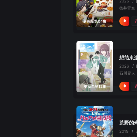
2026
/
更新至第04集
想结束
2026
/
更新至第12集
荒野的
2019
/