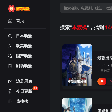
首页
搜索"
本渡枫
"，找到
14
日本动漫
欧美动漫
国产动漫
最强出
2026
/
剧场动漫
追剧周表
更新至第05集
40
今日更新
热搜榜
黑猫和