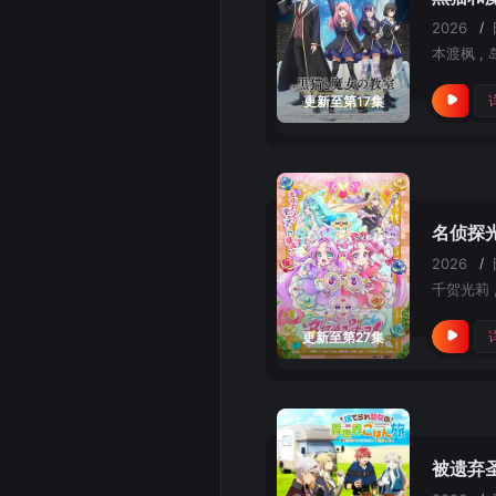
2026
/
更新至第17集
名侦探
2026
/
更新至第27集