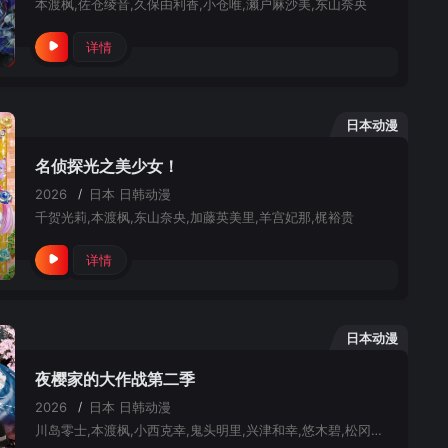
本渡枫,佐仓绫音,久保由利香,小仓唯,濑户麻沙美,东山奈央
详情
日本动漫
名侦探光之美少女！
2026
/
日本
日韩动漫
千贺光莉,本渡枫,东山奈央,加藤英美里,羊宫妃那,梶裕贵
详情
日本动漫
夜樱家的大作战第二季
2026
/
日本
日韩动漫
川岛零士,本渡枫,小西克幸,鬼头明里,兴津和幸,悠木碧,松冈祯丞,内山夕实