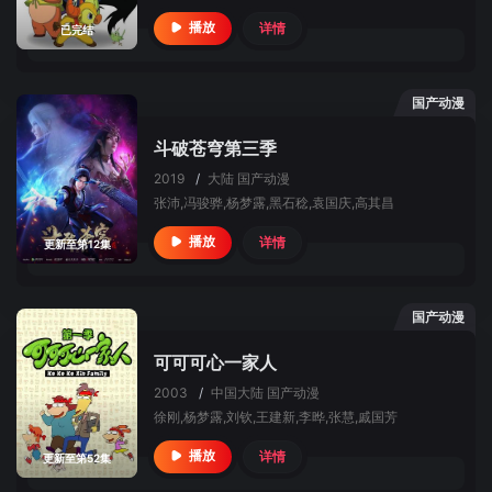
详情
播放
已完结
国产动漫
斗破苍穹第三季
2019
/
大陆
国产动漫
张沛,冯骏骅,杨梦露,黑石稔,袁国庆,高其昌
详情
播放
更新至第12集
国产动漫
可可可心一家人
2003
/
中国大陆
国产动漫
徐刚,杨梦露,刘钦,王建新,李晔,张慧,戚国芳
详情
播放
更新至第52集