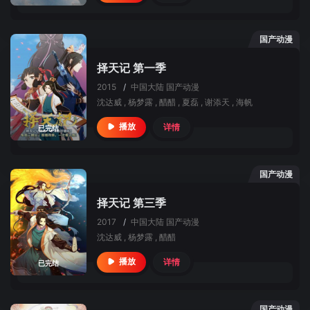
国产动漫
择天记 第一季
2015
/
中国大陆
国产动漫
沈达威 , 杨梦露 , 醋醋 , 夏磊 , 谢添天 , 海帆
详情
播放
已完结
国产动漫
择天记 第三季
2017
/
中国大陆
国产动漫
沈达威 , 杨梦露 , 醋醋
详情
播放
已完结
国产动漫