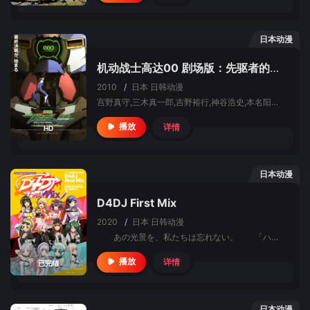
日本动漫
机动战士高达00 剧场版：先驱者的觉醒
2010
/
日本
日韩动漫
宫野真守,三木真一郎,吉野裕行,神谷浩史,本名阳子,东地宏树,高垣彩阳,户松遥,小笠原亚里沙,高山南,滨田贤二,中村悠一,上田祐司,钉宫理惠,入野自由,斋藤千和,矶部勉,古谷彻,藤田淑子,恒松步,根谷美智子,川岛得爱,白鸟哲,梅津秀行,早水理沙,佐藤有世,松本保典,置鲇龙太郎,谷口节,小室正幸,白石凉子,游佐浩二,小形满,古岛清孝,清水美智子,奈良彻,星野贵纪,佐藤健辅,广田诗梦,胜地凉
详情
播放
HD
日本动漫
D4DJ First Mix
2020
/
日本
日韩动漫
あの光景を、私たちは忘れない。 「ハッピーアラウンド！」が口癖の愛本りんく。 日本に帰国した彼女は、DJ活動が盛んな陽葉学園に転校する。 そこで目にしたDJライブに感動し、明石真秀・大鳴門む
详情
播放
已完结
日本动漫