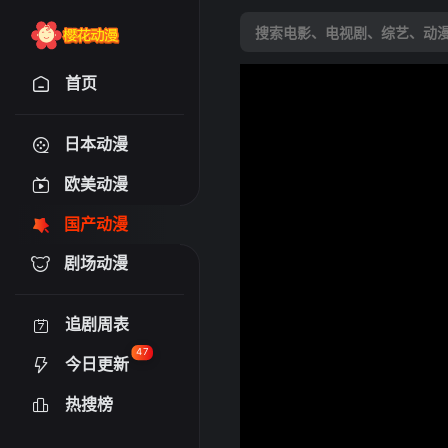
首页
日本动漫
欧美动漫
国产动漫
剧场动漫
追剧周表
47
今日更新
热搜榜